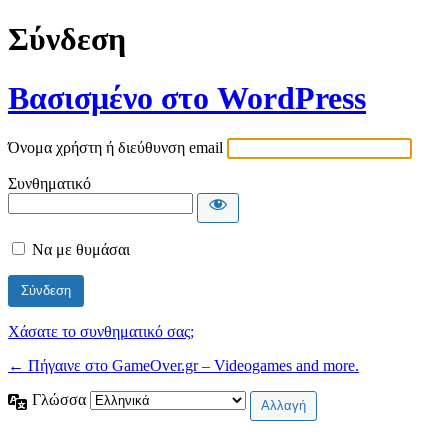
Σύνδεση
Βασισμένο στο WordPress
Όνομα χρήστη ή διεύθυνση email
Συνθηματικό
Να με θυμάσαι
Χάσατε το συνθηματικό σας;
← Πήγαινε στο GameOver.gr – Videogames and more.
Γλώσσα