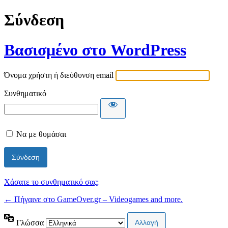
Σύνδεση
Βασισμένο στο WordPress
Όνομα χρήστη ή διεύθυνση email
Συνθηματικό
Να με θυμάσαι
Χάσατε το συνθηματικό σας;
← Πήγαινε στο GameOver.gr – Videogames and more.
Γλώσσα