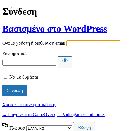
Σύνδεση
Βασισμένο στο WordPress
Όνομα χρήστη ή διεύθυνση email
Συνθηματικό
Να με θυμάσαι
Χάσατε το συνθηματικό σας;
← Πήγαινε στο GameOver.gr – Videogames and more.
Γλώσσα