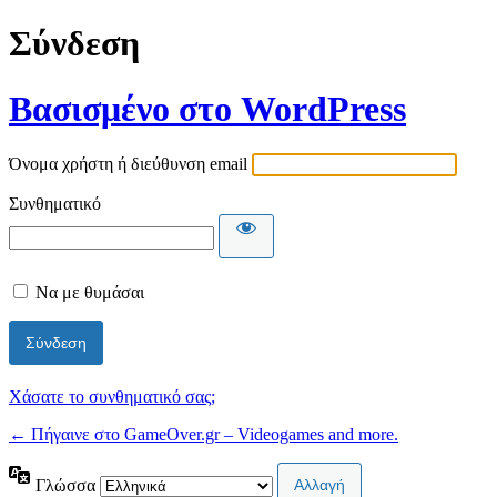
Σύνδεση
Βασισμένο στο WordPress
Όνομα χρήστη ή διεύθυνση email
Συνθηματικό
Να με θυμάσαι
Χάσατε το συνθηματικό σας;
← Πήγαινε στο GameOver.gr – Videogames and more.
Γλώσσα