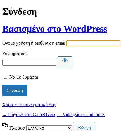
Σύνδεση
Βασισμένο στο WordPress
Όνομα χρήστη ή διεύθυνση email
Συνθηματικό
Να με θυμάσαι
Χάσατε το συνθηματικό σας;
← Πήγαινε στο GameOver.gr – Videogames and more.
Γλώσσα