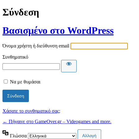
Σύνδεση
Βασισμένο στο WordPress
Όνομα χρήστη ή διεύθυνση email
Συνθηματικό
Να με θυμάσαι
Χάσατε το συνθηματικό σας;
← Πήγαινε στο GameOver.gr – Videogames and more.
Γλώσσα