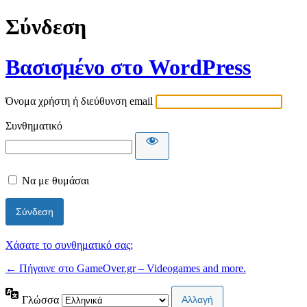
Σύνδεση
Βασισμένο στο WordPress
Όνομα χρήστη ή διεύθυνση email
Συνθηματικό
Να με θυμάσαι
Χάσατε το συνθηματικό σας;
← Πήγαινε στο GameOver.gr – Videogames and more.
Γλώσσα