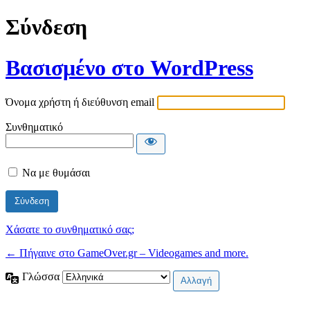
Σύνδεση
Βασισμένο στο WordPress
Όνομα χρήστη ή διεύθυνση email
Συνθηματικό
Να με θυμάσαι
Χάσατε το συνθηματικό σας;
← Πήγαινε στο GameOver.gr – Videogames and more.
Γλώσσα