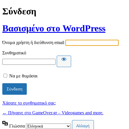
Σύνδεση
Βασισμένο στο WordPress
Όνομα χρήστη ή διεύθυνση email
Συνθηματικό
Να με θυμάσαι
Χάσατε το συνθηματικό σας;
← Πήγαινε στο GameOver.gr – Videogames and more.
Γλώσσα