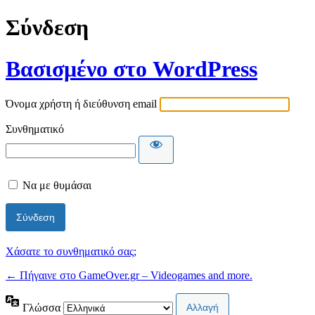
Σύνδεση
Βασισμένο στο WordPress
Όνομα χρήστη ή διεύθυνση email
Συνθηματικό
Να με θυμάσαι
Χάσατε το συνθηματικό σας;
← Πήγαινε στο GameOver.gr – Videogames and more.
Γλώσσα