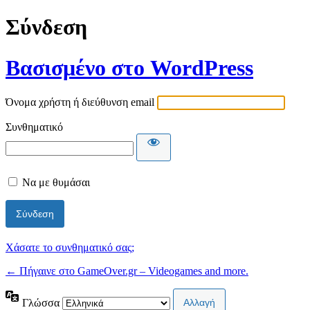
Σύνδεση
Βασισμένο στο WordPress
Όνομα χρήστη ή διεύθυνση email
Συνθηματικό
Να με θυμάσαι
Χάσατε το συνθηματικό σας;
← Πήγαινε στο GameOver.gr – Videogames and more.
Γλώσσα