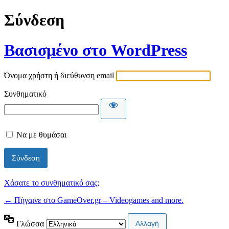
Σύνδεση
Βασισμένο στο WordPress
Όνομα χρήστη ή διεύθυνση email
Συνθηματικό
Να με θυμάσαι
Χάσατε το συνθηματικό σας;
← Πήγαινε στο GameOver.gr – Videogames and more.
Γλώσσα