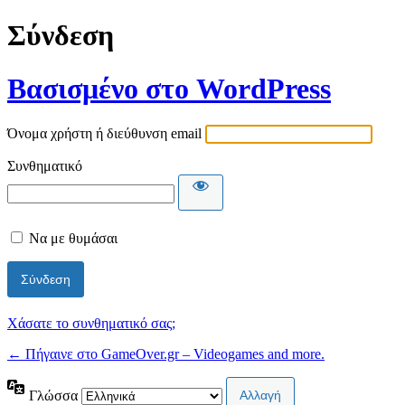
Σύνδεση
Βασισμένο στο WordPress
Όνομα χρήστη ή διεύθυνση email
Συνθηματικό
Να με θυμάσαι
Χάσατε το συνθηματικό σας;
← Πήγαινε στο GameOver.gr – Videogames and more.
Γλώσσα