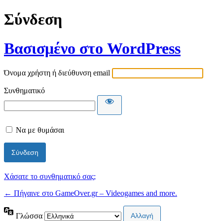
Σύνδεση
Βασισμένο στο WordPress
Όνομα χρήστη ή διεύθυνση email
Συνθηματικό
Να με θυμάσαι
Χάσατε το συνθηματικό σας;
← Πήγαινε στο GameOver.gr – Videogames and more.
Γλώσσα