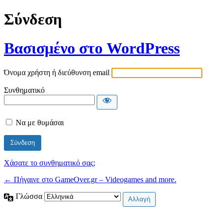
Σύνδεση
Βασισμένο στο WordPress
Όνομα χρήστη ή διεύθυνση email
Συνθηματικό
Να με θυμάσαι
Χάσατε το συνθηματικό σας;
← Πήγαινε στο GameOver.gr – Videogames and more.
Γλώσσα