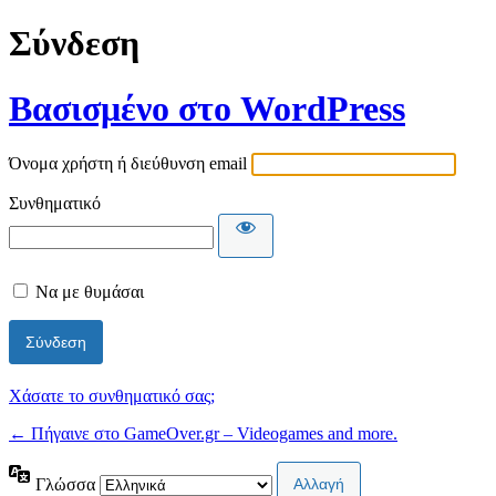
Σύνδεση
Βασισμένο στο WordPress
Όνομα χρήστη ή διεύθυνση email
Συνθηματικό
Να με θυμάσαι
Χάσατε το συνθηματικό σας;
← Πήγαινε στο GameOver.gr – Videogames and more.
Γλώσσα