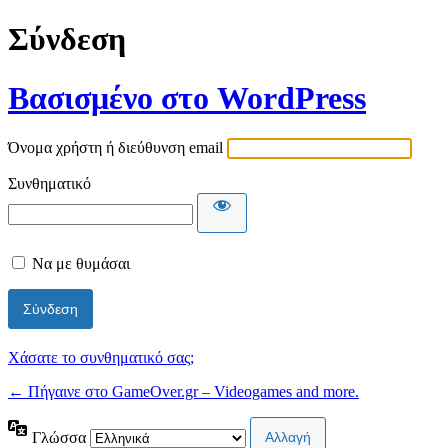
Σύνδεση
Βασισμένο στο WordPress
Όνομα χρήστη ή διεύθυνση email
Συνθηματικό
Να με θυμάσαι
Χάσατε το συνθηματικό σας;
← Πήγαινε στο GameOver.gr – Videogames and more.
Γλώσσα