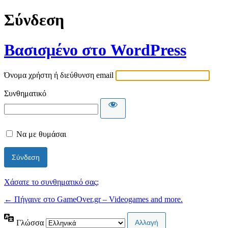
Σύνδεση
Βασισμένο στο WordPress
Όνομα χρήστη ή διεύθυνση email
Συνθηματικό
Να με θυμάσαι
Χάσατε το συνθηματικό σας;
← Πήγαινε στο GameOver.gr – Videogames and more.
Γλώσσα