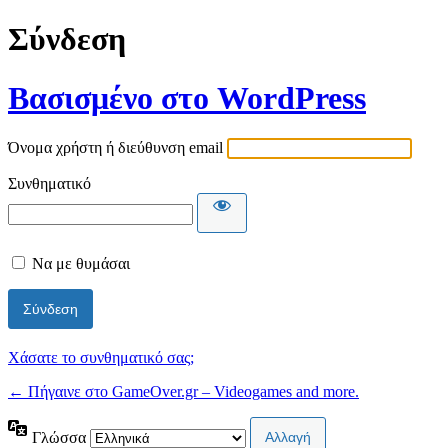
Σύνδεση
Βασισμένο στο WordPress
Όνομα χρήστη ή διεύθυνση email
Συνθηματικό
Να με θυμάσαι
Χάσατε το συνθηματικό σας;
← Πήγαινε στο GameOver.gr – Videogames and more.
Γλώσσα