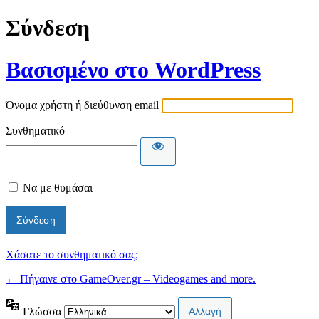
Σύνδεση
Βασισμένο στο WordPress
Όνομα χρήστη ή διεύθυνση email
Συνθηματικό
Να με θυμάσαι
Χάσατε το συνθηματικό σας;
← Πήγαινε στο GameOver.gr – Videogames and more.
Γλώσσα