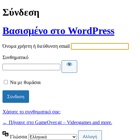
Σύνδεση
Βασισμένο στο WordPress
Όνομα χρήστη ή διεύθυνση email
Συνθηματικό
Να με θυμάσαι
Χάσατε το συνθηματικό σας;
← Πήγαινε στο GameOver.gr – Videogames and more.
Γλώσσα