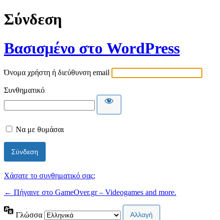
Σύνδεση
Βασισμένο στο WordPress
Όνομα χρήστη ή διεύθυνση email
Συνθηματικό
Να με θυμάσαι
Χάσατε το συνθηματικό σας;
← Πήγαινε στο GameOver.gr – Videogames and more.
Γλώσσα