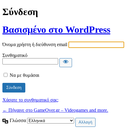
Σύνδεση
Βασισμένο στο WordPress
Όνομα χρήστη ή διεύθυνση email
Συνθηματικό
Να με θυμάσαι
Χάσατε το συνθηματικό σας;
← Πήγαινε στο GameOver.gr – Videogames and more.
Γλώσσα