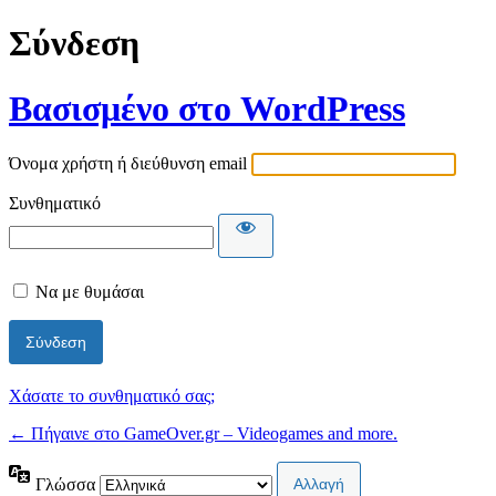
Σύνδεση
Βασισμένο στο WordPress
Όνομα χρήστη ή διεύθυνση email
Συνθηματικό
Να με θυμάσαι
Χάσατε το συνθηματικό σας;
← Πήγαινε στο GameOver.gr – Videogames and more.
Γλώσσα