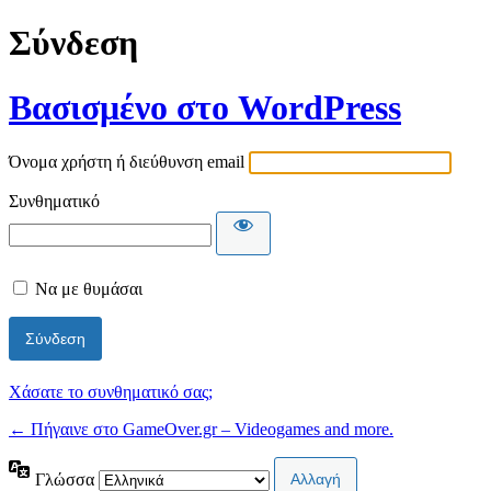
Σύνδεση
Βασισμένο στο WordPress
Όνομα χρήστη ή διεύθυνση email
Συνθηματικό
Να με θυμάσαι
Χάσατε το συνθηματικό σας;
← Πήγαινε στο GameOver.gr – Videogames and more.
Γλώσσα