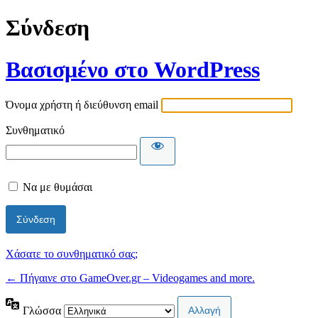
Σύνδεση
Βασισμένο στο WordPress
Όνομα χρήστη ή διεύθυνση email
Συνθηματικό
Να με θυμάσαι
Χάσατε το συνθηματικό σας;
← Πήγαινε στο GameOver.gr – Videogames and more.
Γλώσσα