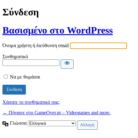
Σύνδεση
Βασισμένο στο WordPress
Όνομα χρήστη ή διεύθυνση email
Συνθηματικό
Να με θυμάσαι
Χάσατε το συνθηματικό σας;
← Πήγαινε στο GameOver.gr – Videogames and more.
Γλώσσα