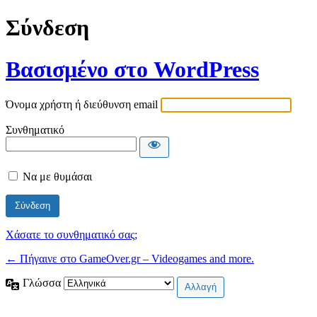
Σύνδεση
Βασισμένο στο WordPress
Όνομα χρήστη ή διεύθυνση email
Συνθηματικό
Να με θυμάσαι
Χάσατε το συνθηματικό σας;
← Πήγαινε στο GameOver.gr – Videogames and more.
Γλώσσα