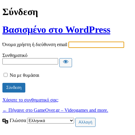
Σύνδεση
Βασισμένο στο WordPress
Όνομα χρήστη ή διεύθυνση email
Συνθηματικό
Να με θυμάσαι
Χάσατε το συνθηματικό σας;
← Πήγαινε στο GameOver.gr – Videogames and more.
Γλώσσα