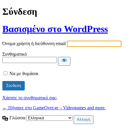
Σύνδεση
Βασισμένο στο WordPress
Όνομα χρήστη ή διεύθυνση email
Συνθηματικό
Να με θυμάσαι
Χάσατε το συνθηματικό σας;
← Πήγαινε στο GameOver.gr – Videogames and more.
Γλώσσα