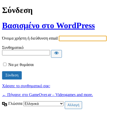
Σύνδεση
Βασισμένο στο WordPress
Όνομα χρήστη ή διεύθυνση email
Συνθηματικό
Να με θυμάσαι
Χάσατε το συνθηματικό σας;
← Πήγαινε στο GameOver.gr – Videogames and more.
Γλώσσα