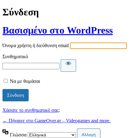
Σύνδεση
Βασισμένο στο WordPress
Όνομα χρήστη ή διεύθυνση email
Συνθηματικό
Να με θυμάσαι
Χάσατε το συνθηματικό σας;
← Πήγαινε στο GameOver.gr – Videogames and more.
Γλώσσα