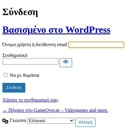
Σύνδεση
Βασισμένο στο WordPress
Όνομα χρήστη ή διεύθυνση email
Συνθηματικό
Να με θυμάσαι
Χάσατε το συνθηματικό σας;
← Πήγαινε στο GameOver.gr – Videogames and more.
Γλώσσα