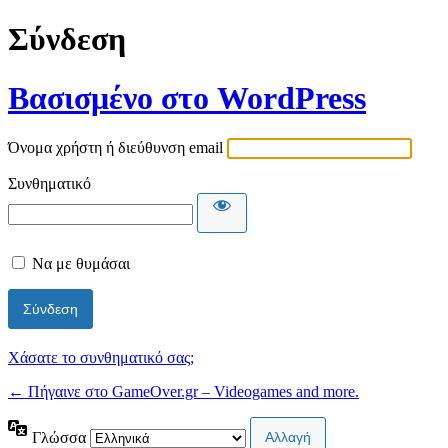
Σύνδεση
Βασισμένο στο WordPress
Όνομα χρήστη ή διεύθυνση email
Συνθηματικό
Να με θυμάσαι
Χάσατε το συνθηματικό σας;
← Πήγαινε στο GameOver.gr – Videogames and more.
Γλώσσα