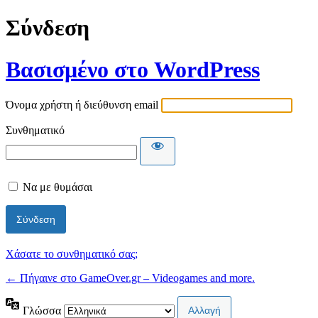
Σύνδεση
Βασισμένο στο WordPress
Όνομα χρήστη ή διεύθυνση email
Συνθηματικό
Να με θυμάσαι
Χάσατε το συνθηματικό σας;
← Πήγαινε στο GameOver.gr – Videogames and more.
Γλώσσα