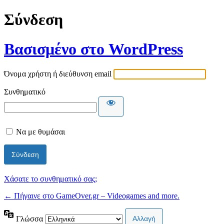
Σύνδεση
Βασισμένο στο WordPress
Όνομα χρήστη ή διεύθυνση email
Συνθηματικό
Να με θυμάσαι
Χάσατε το συνθηματικό σας;
← Πήγαινε στο GameOver.gr – Videogames and more.
Γλώσσα