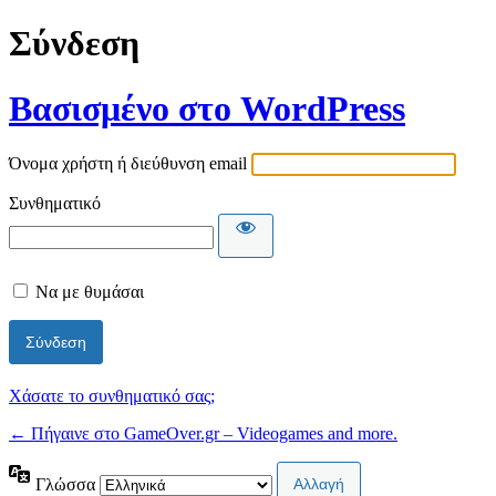
Σύνδεση
Βασισμένο στο WordPress
Όνομα χρήστη ή διεύθυνση email
Συνθηματικό
Να με θυμάσαι
Χάσατε το συνθηματικό σας;
← Πήγαινε στο GameOver.gr – Videogames and more.
Γλώσσα