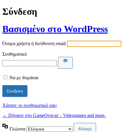
Σύνδεση
Βασισμένο στο WordPress
Όνομα χρήστη ή διεύθυνση email
Συνθηματικό
Να με θυμάσαι
Χάσατε το συνθηματικό σας;
← Πήγαινε στο GameOver.gr – Videogames and more.
Γλώσσα