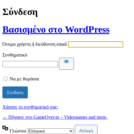
Σύνδεση
Βασισμένο στο WordPress
Όνομα χρήστη ή διεύθυνση email
Συνθηματικό
Να με θυμάσαι
Χάσατε το συνθηματικό σας;
← Πήγαινε στο GameOver.gr – Videogames and more.
Γλώσσα