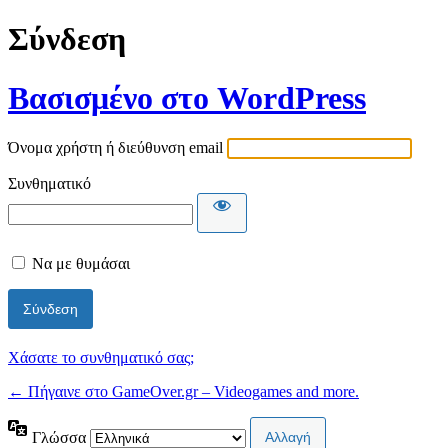
Σύνδεση
Βασισμένο στο WordPress
Όνομα χρήστη ή διεύθυνση email
Συνθηματικό
Να με θυμάσαι
Χάσατε το συνθηματικό σας;
← Πήγαινε στο GameOver.gr – Videogames and more.
Γλώσσα