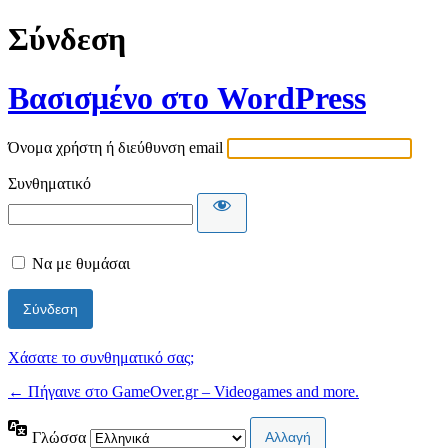
Σύνδεση
Βασισμένο στο WordPress
Όνομα χρήστη ή διεύθυνση email
Συνθηματικό
Να με θυμάσαι
Χάσατε το συνθηματικό σας;
← Πήγαινε στο GameOver.gr – Videogames and more.
Γλώσσα