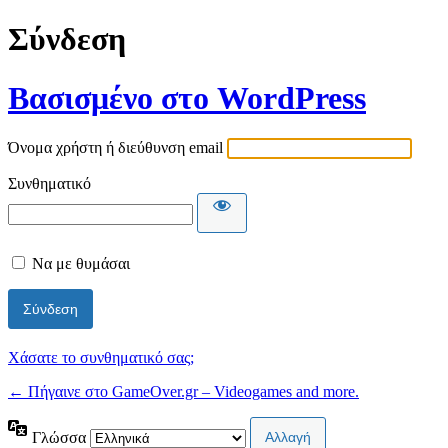
Σύνδεση
Βασισμένο στο WordPress
Όνομα χρήστη ή διεύθυνση email
Συνθηματικό
Να με θυμάσαι
Χάσατε το συνθηματικό σας;
← Πήγαινε στο GameOver.gr – Videogames and more.
Γλώσσα