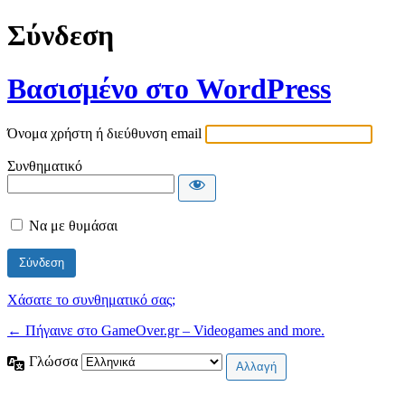
Σύνδεση
Βασισμένο στο WordPress
Όνομα χρήστη ή διεύθυνση email
Συνθηματικό
Να με θυμάσαι
Χάσατε το συνθηματικό σας;
← Πήγαινε στο GameOver.gr – Videogames and more.
Γλώσσα