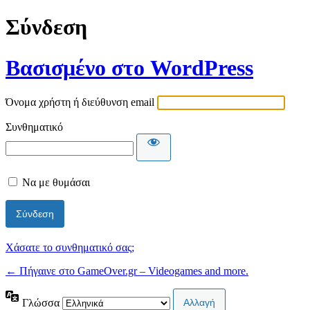
Σύνδεση
Βασισμένο στο WordPress
Όνομα χρήστη ή διεύθυνση email
Συνθηματικό
Να με θυμάσαι
Χάσατε το συνθηματικό σας;
← Πήγαινε στο GameOver.gr – Videogames and more.
Γλώσσα