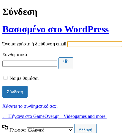
Σύνδεση
Βασισμένο στο WordPress
Όνομα χρήστη ή διεύθυνση email
Συνθηματικό
Να με θυμάσαι
Χάσατε το συνθηματικό σας;
← Πήγαινε στο GameOver.gr – Videogames and more.
Γλώσσα