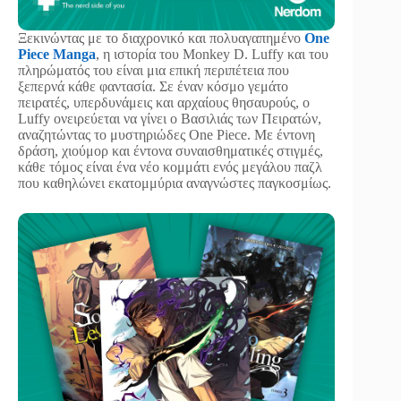
Ξεκινώντας με το διαχρονικό και πολυαγαπημένο
One
Piece Manga
, η ιστορία του Monkey D. Luffy και του
πληρώματός του είναι μια επική περιπέτεια που
ξεπερνά κάθε φαντασία. Σε έναν κόσμο γεμάτο
πειρατές, υπερδυνάμεις και αρχαίους θησαυρούς, ο
Luffy ονειρεύεται να γίνει ο Βασιλιάς των Πειρατών,
αναζητώντας το μυστηριώδες One Piece. Με έντονη
δράση, χιούμορ και έντονα συναισθηματικές στιγμές,
κάθε τόμος είναι ένα νέο κομμάτι ενός μεγάλου παζλ
που καθηλώνει εκατομμύρια αναγνώστες παγκοσμίως.