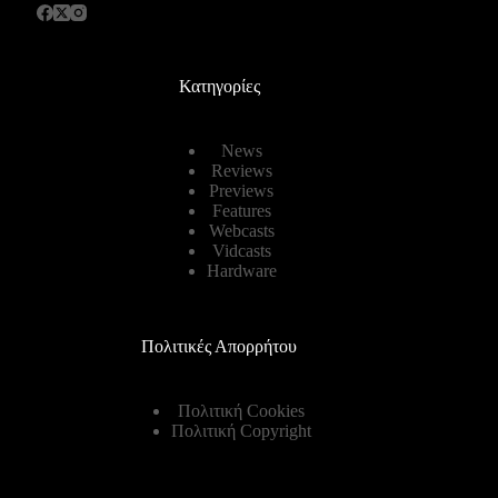
Κατηγορίες
News
Reviews
Previews
Features
Webcasts
Vidcasts
Hardware
Πολιτικές Απορρήτου
Πολιτική Cookies
Πολιτική Copyright