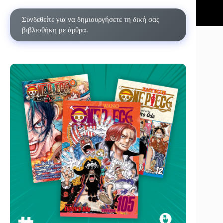
Συνδεθείτε για να δημιουργήσετε τη δική σας
βιβλιοθήκη με άρθρα.