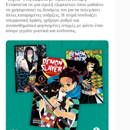
Εντάσσεται σε μια σχολή εξορκιστών όπου μαθαίνει
να χρησιμοποιεί τις δυνάμεις του για να πολεμήσει
άλλες καταραμένες υπάρξεις. Η σειρά συνδυάζει
υπερφυσική δράση, γρήγορο ρυθμό και
συναισθηματικά φορτισμένες στιγμές με φόντο έναν
κόσμο γεμάτο μυστικά και κινδύνους.