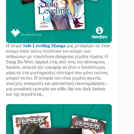
Η σειρά
Solo Leveling Manga
μας μεταφέρει σε έναν
κόσμο όπου πύλες συνδέουν τον κόσμο των
ανθρώπων με επικίνδυνα dungeons γεμάτα τέρατα. Ο
Sung Jin-Woo, αρχικά ένας από τους πιο αδύναμους
hunters, αποκτά την ευκαιρία να γίνει ο δυνατότερος
χάρη σε ένα μυστηριώδες σύστημα που μόνο εκείνος
μπορεί να δει. Η ιστορία του είναι γεμάτη αγωνία,
συνεχείς ανατροπές και φανταστική εικονογράφηση –
μια μοναδική εμπειρία για κάθε fan του dark fantasy
και της περιπέτειας.