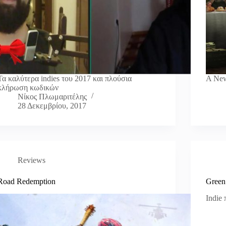
Τα καλύτερα indies του 2017 και πλούσια
A Ne
κλήρωση κωδικών
Νίκος Πλωμαριτέλης
28 Δεκεμβρίου, 2017
Reviews
Road Redemption
Green 
Indie 