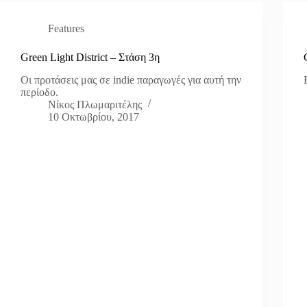
Features
Green Light District – Στάση 3η
Οι προτάσεις μας σε indie παραγωγές για αυτή την
περίοδο.
Νίκος Πλωμαριτέλης
10 Οκτωβρίου, 2017