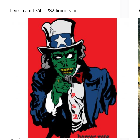
Livestream 13/4 – PS2 horror vault