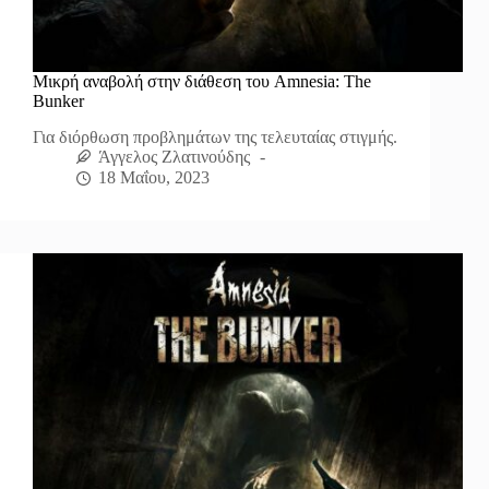
Μικρή αναβολή στην διάθεση του Amnesia: The
Bunker
Για διόρθωση προβλημάτων της τελευταίας στιγμής.
Άγγελος Ζλατινούδης
18 Μαΐου, 2023