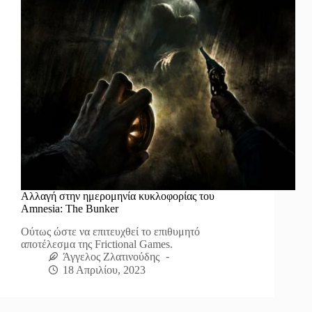
Αλλαγή στην ημερομηνία κυκλοφορίας του
Amnesia: The Bunker
Ούτως ώστε να επιτευχθεί το επιθυμητό
αποτέλεσμα της Frictional Games.
Άγγελος Ζλατινούδης
18 Απριλίου, 2023