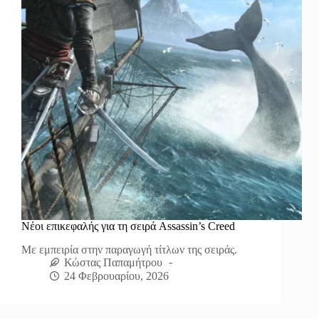
Νέοι επικεφαλής για τη σειρά Assassin’s Creed
Με εμπειρία στην παραγωγή τίτλων της σειράς.
Κώστας Παπαμήτρου
24 Φεβρουαρίου, 2026