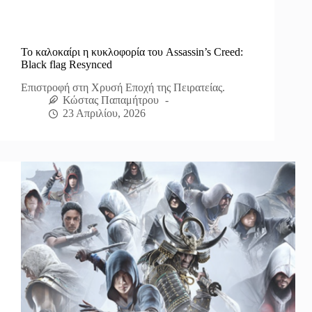
Το καλοκαίρι η κυκλοφορία του Assassin’s Creed:
Black flag Resynced
Επιστροφή στη Χρυσή Εποχή της Πειρατείας.
Κώστας Παπαμήτρου
23 Απριλίου, 2026