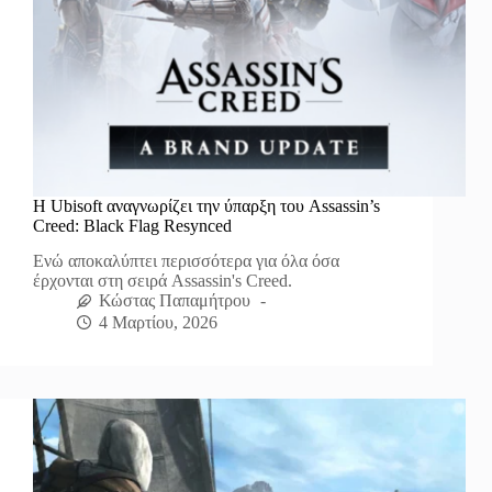
H Ubisoft αναγνωρίζει την ύπαρξη του Assassin’s
Creed: Black Flag Resynced
Ενώ αποκαλύπτει περισσότερα για όλα όσα
έρχονται στη σειρά Assassin's Creed.
Κώστας Παπαμήτρου
4 Μαρτίου, 2026