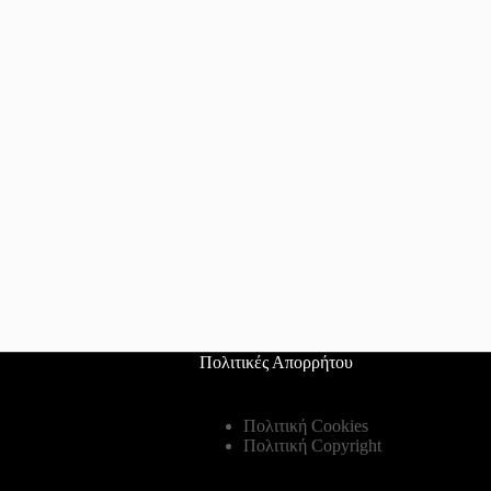
Πολιτικές Απορρήτου
Πολιτική Cookies
Πολιτική Copyright