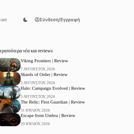
Σύνδεση/Εγγραφή
are
ερισσότερα νέα και reviews
Viking Frontiers | Review
7 ΑΥΓΟΎΣΤΟΥ, 2026
Shards of Order | Review
5 ΑΥΓΟΎΣΤΟΥ, 2026
Halo: Campaign Evolved | Review
3 ΑΥΓΟΎΣΤΟΥ, 2026
The Relic: First Guardian | Review
31 ΙΟΥΛΊΟΥ, 2026
Escape from Umbra | Review
29 ΙΟΥΛΊΟΥ, 2026